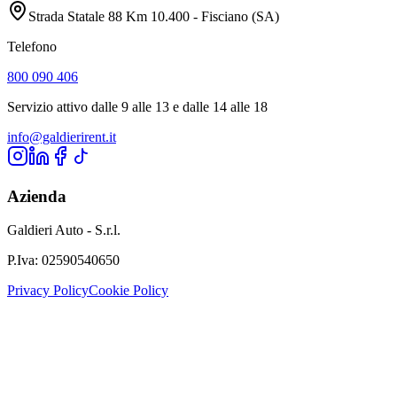
Strada Statale 88 Km 10.400 - Fisciano (SA)
Telefono
800 090 406
Servizio attivo dalle 9 alle 13 e dalle 14 alle 18
info@galdierirent.it
Azienda
Galdieri Auto - S.r.l.
P.Iva:
02590540650
Privacy Policy
Cookie Policy