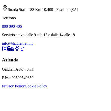
Strada Statale 88 Km 10.400 - Fisciano (SA)
Telefono
800 090 406
Servizio attivo dalle 9 alle 13 e dalle 14 alle 18
info@galdierirent.it
Azienda
Galdieri Auto - S.r.l.
P.Iva:
02590540650
Privacy Policy
Cookie Policy